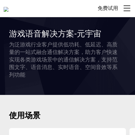
免费试用
游戏语音解决方案-元宇宙
为泛游戏行业客户提供低功耗、低延迟、高质
量的一站式融合通信解决方案，助力客户快速
实现各类游戏场景中的通信解决方案，支持范
围文字、语音消息、实时语音、空间音效等系
列功能
使用场景