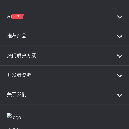
AI
HOT
推荐产品
热门解决方案
开发者资源
关于我们