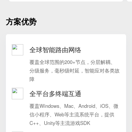
方案优势
全球智能路由网络
覆盖全球范围的200+节点，分层解耦、
分级服务，毫秒级时延，智能应对各类故
障
全平台多终端互通
覆盖Windows、Mac、Android、iOS、微
信小程序、Web等主流系统平台，提供
C++、Unity等主流游戏SDK