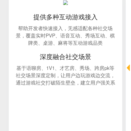
提供多种互动游戏接入
帮助开发者快速接入，无感适配各种社交场
景，覆盖实时PVP、语⾳互动、秀场互动、棋
牌类、桌游、麻将等互动游戏品类
深度融合社交场景
基于语聊房、1V1、才艺房、秀场、跨房pk等
社交场景深度定制，让用户边玩游戏边交流，
通过游戏社交打破陌生壁垒，建立用户强关系