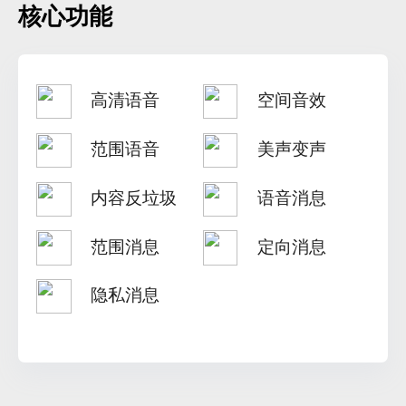
核心功能
高清语音
空间音效
范围语音
美声变声
内容反垃圾
语音消息
范围消息
定向消息
隐私消息