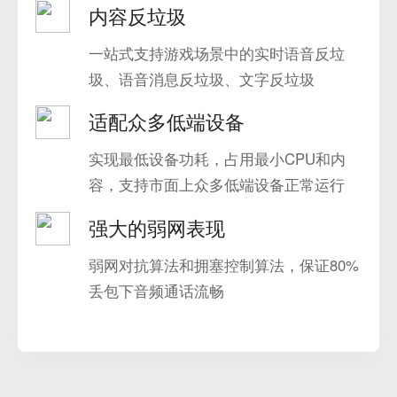
内容反垃圾
一站式支持游戏场景中的实时语音反垃
圾、语音消息反垃圾、文字反垃圾
适配众多低端设备
实现最低设备功耗，占用最小CPU和内
容，支持市面上众多低端设备正常运行
强大的弱网表现
弱网对抗算法和拥塞控制算法，保证80%
丢包下音频通话流畅