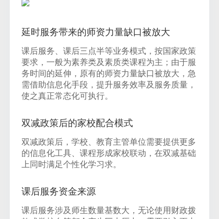
延时服务带来的师资力量缺口被放大
课后服务、课后三点半等业务模式，按国家政策
要求，一般为素养类及素质类课程为主；由于服
务时间的延伸，原有的师资力量缺口被放大，急
需借助信息化手段，提升服务效率及服务质量，
使之真正常态化可执行。
双减政策后的家校配合模式
双减政策后，学校、教育主管单位需要提供更多
的信息化工具、课程形成家校联动，在双减基础
上同时满足个性化学习求。
课后服务资金来源
课后服务涉及师生数量基数大，无论使用财政拨