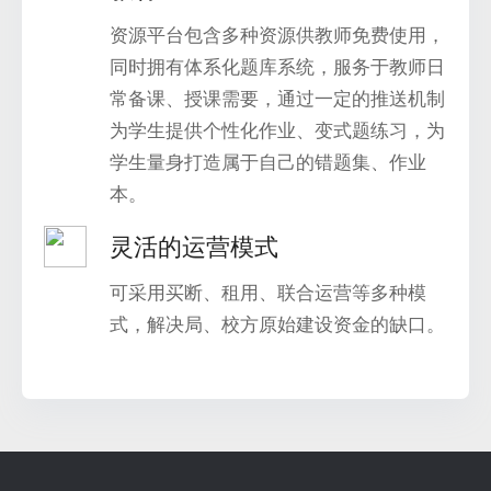
资源平台包含多种资源供教师免费使用，
同时拥有体系化题库系统，服务于教师日
常备课、授课需要，通过一定的推送机制
为学生提供个性化作业、变式题练习，为
学生量身打造属于自己的错题集、作业
本。
灵活的运营模式
可采用买断、租用、联合运营等多种模
式，解决局、校方原始建设资金的缺口。