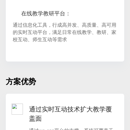
在线教学教研平台：
通过信息化工具，行成高并发、高质量、高可用
的实时互动平台，满足日常在线教学、教研、家
校互动、师生互动等需求
方案优势
通过实时互动技术扩大教学覆
盖面