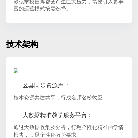
款或学校自筹都会产生巨大压力，需要引入更丰
富的运营模式按需选择。
技术架构
区县同步资源库 ：
校本资源共建共享，行成名师名校效应
大数据精准教学服务平台：
通过大数据收集及分析，行程个性化精准的学情
报告，满足个性化教学要求