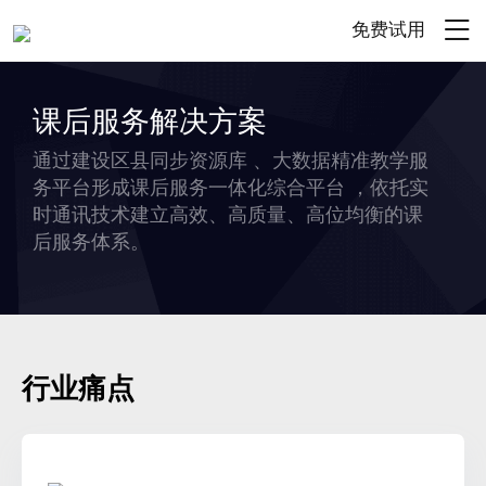
免费试用
课后服务解决方案
通过建设区县同步资源库 、大数据精准教学服
务平台形成课后服务一体化综合平台 ，依托实
时通讯技术建立高效、高质量、高位均衡的课
后服务体系。
行业痛点