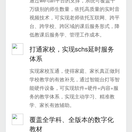
通过we-can平台的支撑，系统可覆盖千
万级别的师生数量，依托高质量的实时音
视频技术，可实现老师依托互联网、跨平
台、跨学校、跨区域的课后服务形式，降
低教课后服务学、管理工作成本。
打通家校，实现schs延时服务
体系
实现家校互通，使得家庭、家长真正做到
学校教学的有效补充，通过智能台灯等智
能硬件设备，可实现软件+硬件+内容+服
务的教学体系，实现主动学习、精准教
学、家长有效辅助。
覆盖全学科、全版本的数字化
教材