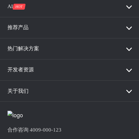
AI
HOT
推荐产品
热门解决方案
开发者资源
关于我们
合作咨询 4009-000-123